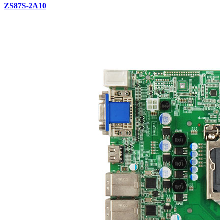
ZS87S-2A10