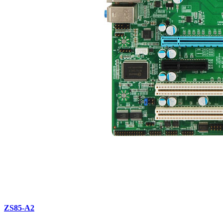
ZS85-A2