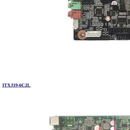
ITXJ19-6C2L