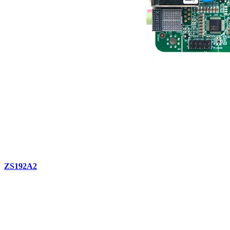
ZS192A2