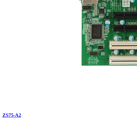
ZS75-A2