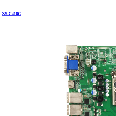
ZS-G416C