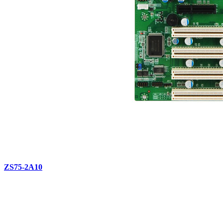
ZS75-2A10