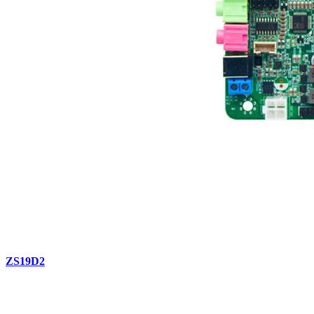
ZS19D2