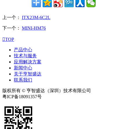
上一个：
ITX23M-6C2L
下一个：
MINI-HM76

TOP
产品中心
技术与服务
应用解决方案
新闻中心
关于亨智盛达
联系我们
版权所有 © 亨智盛达（深圳）技术有限公司
粤ICP备18091357号