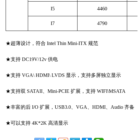
I5
4460
I7
4790
★超薄设计，符合 Intel Thin Mini-ITX 规范
★支持 DC19V/12v 供电
★支持 VGA\ HDMI\ LVDS 显示，支持多屏独立显示
★支持双 SATAII、Mini-PCIE 扩展，支持 WIFI\MSATA
★丰富的后 I/O 扩展，USB3.0、VGA、HDMI、Audio 齐备
★可以支持 4K*2K 高清显示