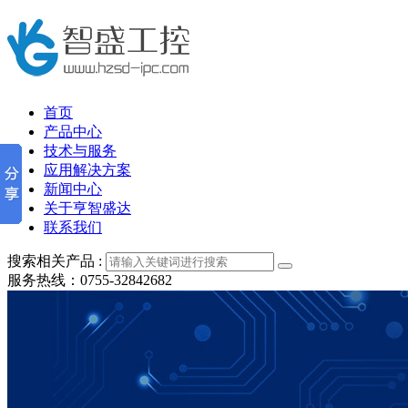
首页
产品中心
技术与服务
应用解决方案
新闻中心
关于亨智盛达
联系我们
搜索相关产品 :
服务热线：0755-32842682