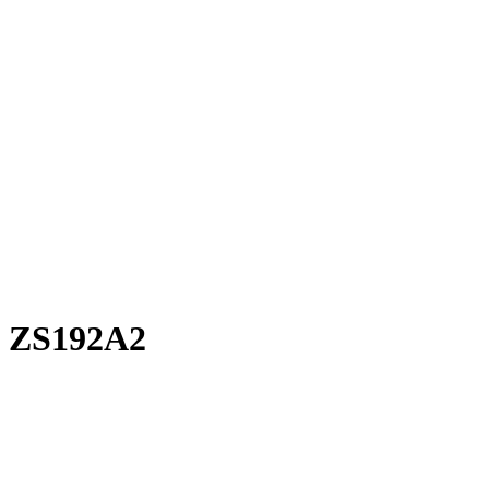
ZS192A2