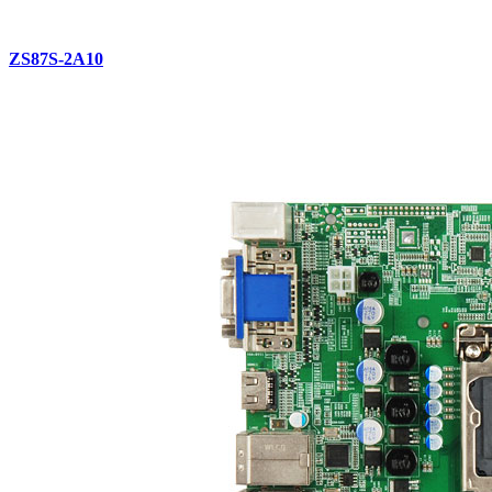
ZS87S-2A10