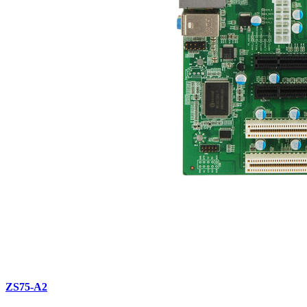
ZS75-A2