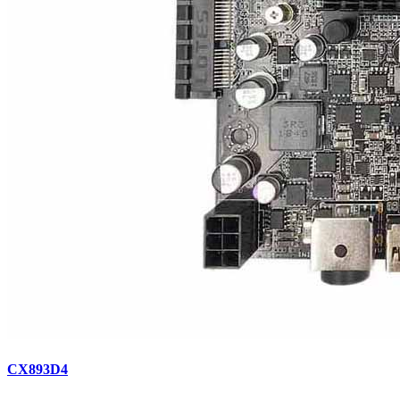
CX893D4