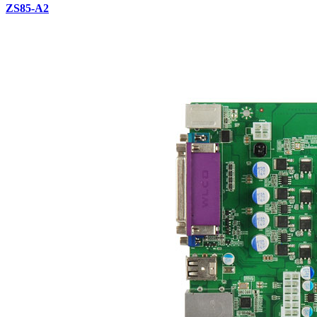
ZS85-A2