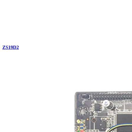
ZS19D2