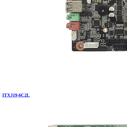
ITXJ19-6C2L