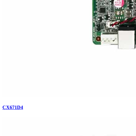
CX671D4