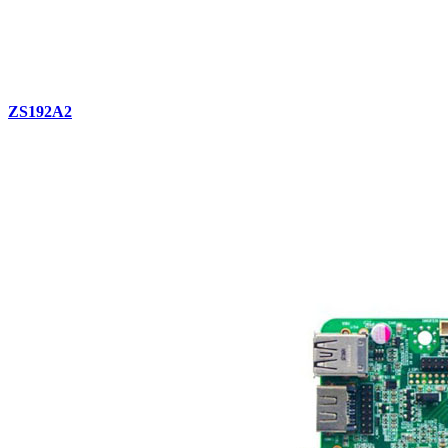
ZS192A2