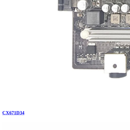
CX671D34